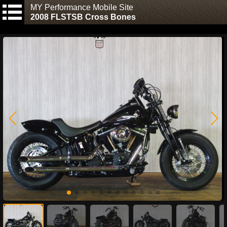
MY Performance Mobile Site
2008 FLSTSB Cross Bones