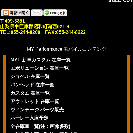
SOLD OUT
〒409-3851
山梨県中巨摩郡昭和町河西621-9
TEL:055-244-8200 FAX:055-244-8222
MY Performance モバイルコンテンツ
MYP 新車カスタム 在庫一覧
エボリューション 在庫一覧
ショベル 在庫一覧
パンヘッド 在庫一覧
カスタム 在庫一覧
アウトレット 在庫一覧
ヴィンテージ パーツ販売
ハーレー入庫予定
全在庫車一覧(注：画像多数)