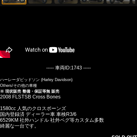
----- 車両ID:1743 -----
ハーレーダビッドソン (Harley Davidson)
Others/その他の車種
※ 現状販売 整備・保証等無 販売
2008 FLSTSB Cross Bones
1580cc 人気のクロスボーンズ
国内登録済 ディーラー車 車検R3/6
6529KM 社外ハンドル 社外ペグ等カスタム多数
綺麗な一台です。