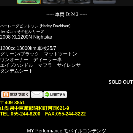
----- 車両ID:243 -----
ハーレーダビッドソン (Harley Davidson)
TwinCam その他シリーズ
2008 XL1200N Nightstar
1200cc 13000km 車検25/7
グリーン/ブラック マットツートン
ワンオーナー ディーラー車
エイプハンドル マフラーサイレンサー
タンデムシート
SOLD OUT
〒409-3851
山梨県中巨摩郡昭和町河西621-9
TEL:055-244-8200 FAX:055-244-8222
MY Performance モバイルコンテンツ