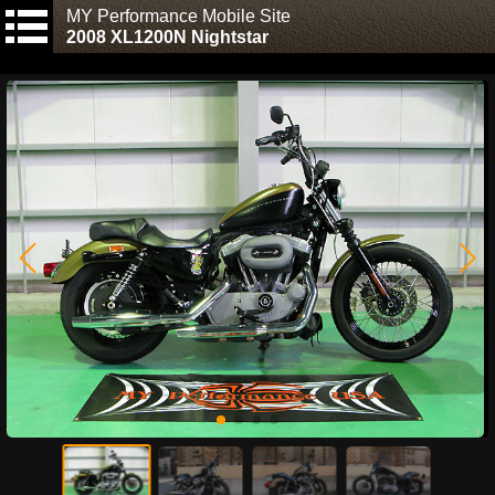
MY Performance Mobile Site
2008 XL1200N Nightstar