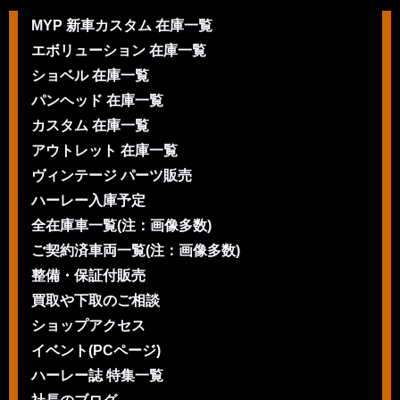
MYP 新車カスタム 在庫一覧
エボリューション 在庫一覧
ショベル 在庫一覧
パンヘッド 在庫一覧
カスタム 在庫一覧
アウトレット 在庫一覧
ヴィンテージ パーツ販売
ハーレー入庫予定
全在庫車一覧(注：画像多数)
ご契約済車両一覧(注：画像多数)
整備・保証付販売
買取や下取のご相談
ショップアクセス
イベント(PCページ)
ハーレー誌 特集一覧