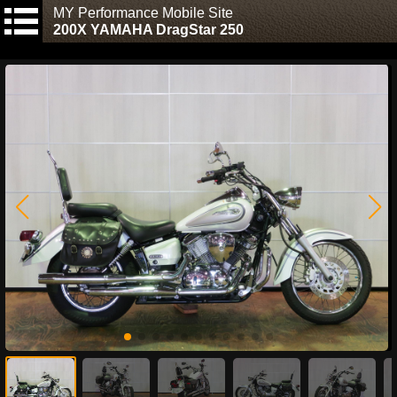
MY Performance Mobile Site
200X YAMAHA DragStar 250