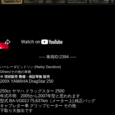
----- 車両ID:2394 -----
ハーレーダビッドソン (Harley Davidson)
Others/その他の車種
※ 現状販売 整備・保証等無 販売
200X YAMAHA DragStar 250
250cc ヤマハ ドラッグスター 2500
年式不明 2005から2007年型と思われます
型式 BA-VG02J 75,637km（メーター上) 純正バッグ
キャブレター車 グリップヒーター その他
下取り大放出です