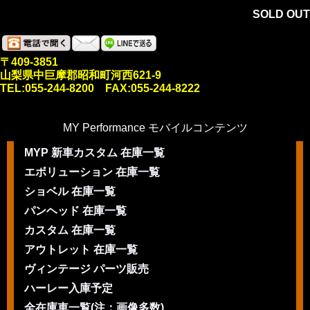
SOLD OUT
〒409-3851
山梨県中巨摩郡昭和町河西621-9
TEL:055-244-8200 FAX:055-244-8222
MY Performance モバイルコンテンツ
MYP 新車カスタム 在庫一覧
エボリューション 在庫一覧
ショベル 在庫一覧
パンヘッド 在庫一覧
カスタム 在庫一覧
アウトレット 在庫一覧
ヴィンテージ パーツ販売
ハーレー入庫予定
全在庫車一覧(注：画像多数)