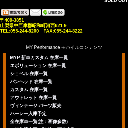
SOLD OUT
〒409-3851
山梨県中巨摩郡昭和町河西621-9
TEL:055-244-8200 FAX:055-244-8222
MY Performance モバイルコンテンツ
MYP 新車カスタム 在庫一覧
エボリューション 在庫一覧
ショベル 在庫一覧
パンヘッド 在庫一覧
カスタム 在庫一覧
アウトレット 在庫一覧
ヴィンテージ パーツ販売
ハーレー入庫予定
全在庫車一覧(注：画像多数)