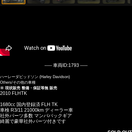
----- 車両ID:1793 -----
ハーレーダビッドソン (Harley Davidson)
Others/その他の車種
※ 現状販売 整備・保証等無 販売
2010 FLHTK
1680cc 国内登録済 FLH TK
車検 R3/11 21000km ディーラー車
社外パーツ多数 マンババックギア
綺麗で豪華社外パーツ付きです