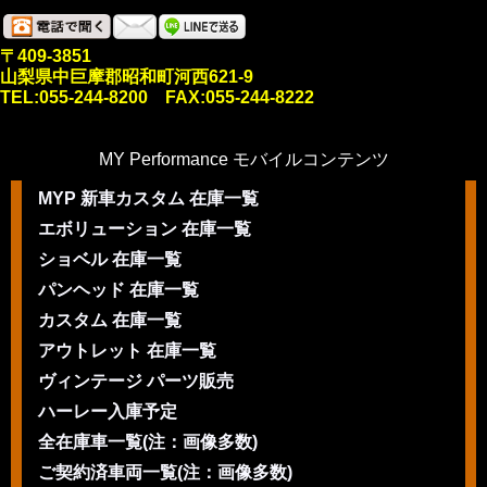
〒409-3851
山梨県中巨摩郡昭和町河西621-9
TEL:055-244-8200 FAX:055-244-8222
MY Performance モバイルコンテンツ
MYP 新車カスタム 在庫一覧
エボリューション 在庫一覧
ショベル 在庫一覧
パンヘッド 在庫一覧
カスタム 在庫一覧
アウトレット 在庫一覧
ヴィンテージ パーツ販売
ハーレー入庫予定
全在庫車一覧(注：画像多数)
ご契約済車両一覧(注：画像多数)