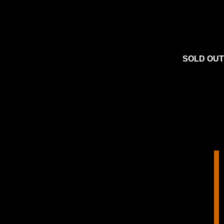
SOLD OUT