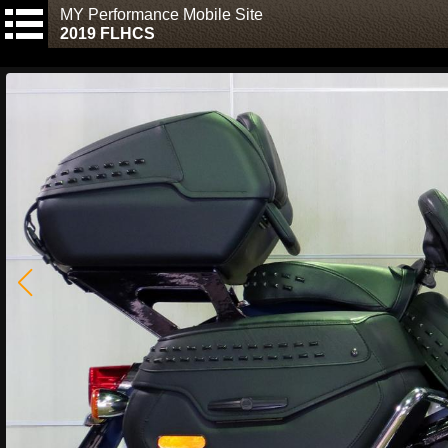
MY Performance Mobile Site
2019 FLHCS