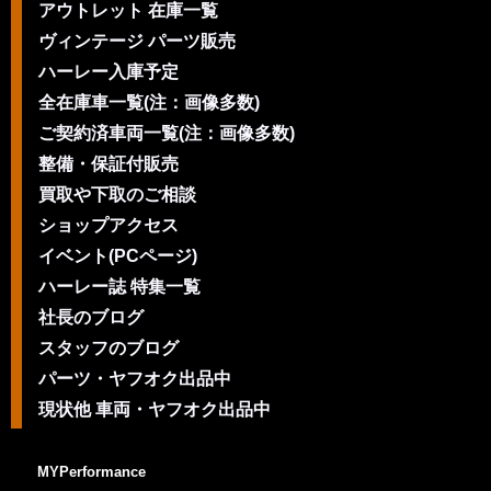
アウトレット 在庫一覧
ヴィンテージ パーツ販売
ハーレー入庫予定
全在庫車一覧(注：画像多数)
ご契約済車両一覧(注：画像多数)
整備・保証付販売
買取や下取のご相談
ショップアクセス
イベント(PCページ)
ハーレー誌 特集一覧
社長のブログ
スタッフのブログ
パーツ・ヤフオク出品中
現状他 車両・ヤフオク出品中
MYPerformance