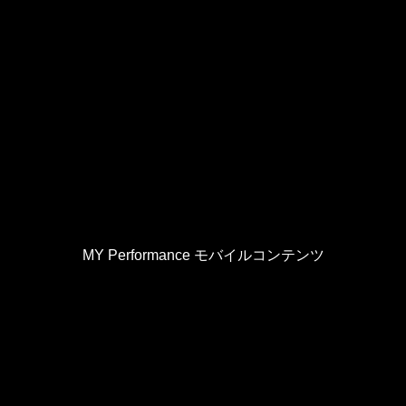
MY Performance モバイルコンテンツ