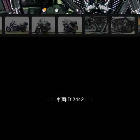
----- 車両ID:2442 -----