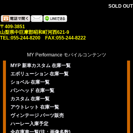
SOLD OUT
〒409-3851
山梨県中巨摩郡昭和町河西621-9
TEL:055-244-8200 FAX:055-244-8222
MY Performance モバイルコンテンツ
MYP 新車カスタム 在庫一覧
エボリューション 在庫一覧
ショベル 在庫一覧
パンヘッド 在庫一覧
カスタム 在庫一覧
アウトレット 在庫一覧
ヴィンテージ パーツ販売
ハーレー入庫予定
全在庫車一覧(注：画像多数)