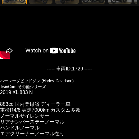
----- 車両ID:1729 -----
ハーレーダビッドソン (Harley Davidson)
TwinCam その他シリーズ
2019 XL 883 N
883cc 国内登録済 ディーラー車
車検R4/6 実走7000km カスタム多数
ノーマルサイレンサー
リアナンバーステーノーマル
ハンドルノーマル
エアクリーナーノーマル在り