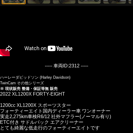
----- 車両ID:2312 -----
ハーレーダビッドソン (Harley Davidson)
TwinCam その他シリーズ
※ 現状販売 整備・保証等無 販売
2022 XL1200X FORTY-EIGHT
1200cc XL1200X スポーツスター
フォーティーエイト国内ディーラー車 ワンオーナー
実走2,275km車検R6/12 社外マフラー(ノーマル有り)
ETC付き サドルバック エアクリーナー
とても綺麗な低走行のフォーティーエイトです