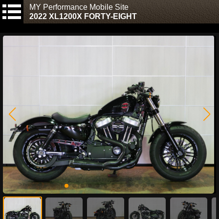
MY Performance Mobile Site
2022 XL1200X FORTY-EIGHT