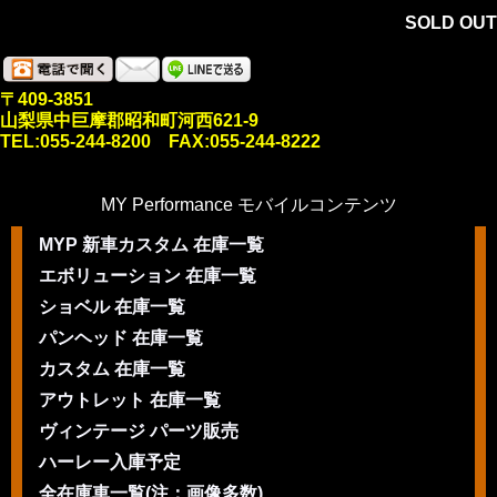
SOLD OUT
〒409-3851
山梨県中巨摩郡昭和町河西621-9
TEL:055-244-8200 FAX:055-244-8222
MY Performance モバイルコンテンツ
MYP 新車カスタム 在庫一覧
エボリューション 在庫一覧
ショベル 在庫一覧
パンヘッド 在庫一覧
カスタム 在庫一覧
アウトレット 在庫一覧
ヴィンテージ パーツ販売
ハーレー入庫予定
全在庫車一覧(注：画像多数)