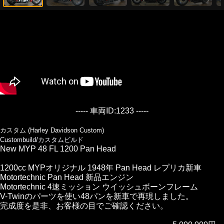
----- 車両ID:1233 -----
カスタム (Harley Davidson Custom)
Custombuild/カスタムビルド
New MYP 48 FL 1200 Pan Head
1200cc MYPオリジナル 1948年 Pan Head レプリカ新車
Motortechnic Pan Head 新品エンジン
Motortechnic 4速ミッション ウイッシュボーンフレーム
V-Twinのパーツを使い48パンを新車で再現しました。
完成度を是非、お客様の目でご確認ください。