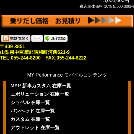
5,000,000円
税込車体価格 10% 5,500,000円
〒409-3851
山梨県中巨摩郡昭和町河西621-9
TEL:055-244-8200 FAX:055-244-8222
MY Performance モバイルコンテンツ
MYP 新車カスタム 在庫一覧
エボリューション 在庫一覧
ショベル 在庫一覧
パンヘッド 在庫一覧
カスタム 在庫一覧
アウトレット 在庫一覧