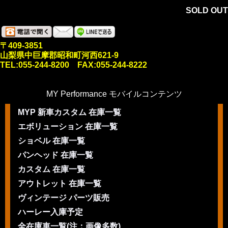
SOLD OUT
〒409-3851
山梨県中巨摩郡昭和町河西621-9
TEL:055-244-8200 FAX:055-244-8222
MY Performance モバイルコンテンツ
MYP 新車カスタム 在庫一覧
エボリューション 在庫一覧
ショベル 在庫一覧
パンヘッド 在庫一覧
カスタム 在庫一覧
アウトレット 在庫一覧
ヴィンテージ パーツ販売
ハーレー入庫予定
全在庫車一覧(注：画像多数)