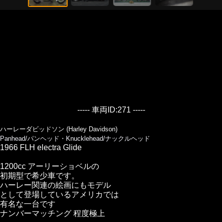
----- 車両ID:271 -----
ハーレーダビッドソン (Harley Davidson)
Panhead/パンヘッド・Knucklehead/ナックルヘッド
1966 FLH electra Glide
1200cc アーリーショベルの
初期型で希少車です。
ハーレー関連の絵画にもモデル
として登場しているアメリカでは
有名な一台です
ナンバーマッチング 程度極上