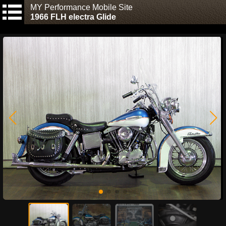
MY Performance Mobile Site
1966 FLH electra Glide