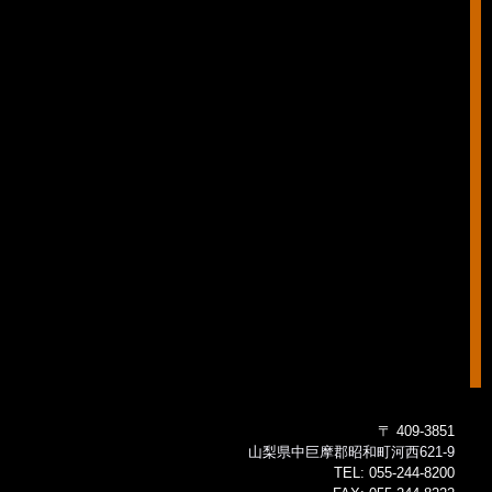
〒 409-3851
山梨県中巨摩郡昭和町河西621-9
TEL:
055-244-8200