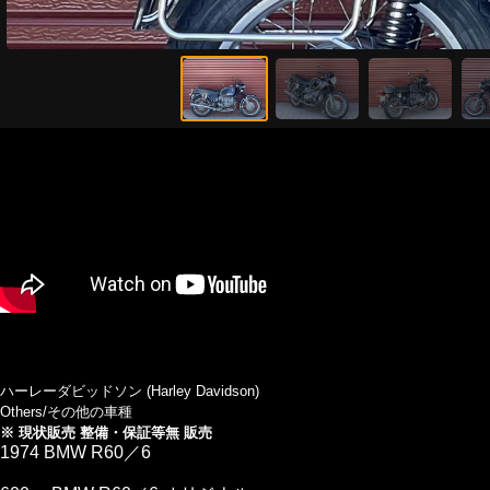
ハーレーダビッドソン (Harley Davidson)
Others/その他の車種
※ 現状販売 整備・保証等無 販売
1974 BMW R60／6