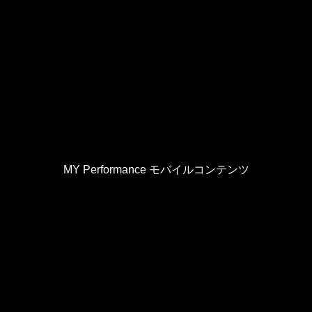
MY Performance モバイルコンテンツ