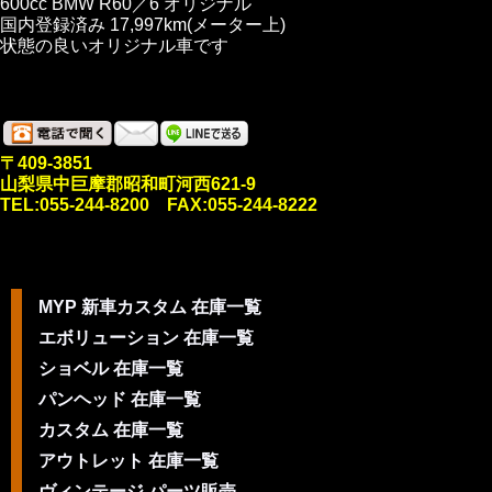
600cc BMW R60／6 オリジナル
国内登録済み 17,997km(メーター上)
状態の良いオリジナル車です
〒409-3851
山梨県中巨摩郡昭和町河西621-9
TEL:055-244-8200 FAX:055-244-8222
MYP 新車カスタム 在庫一覧
エボリューション 在庫一覧
ショベル 在庫一覧
パンヘッド 在庫一覧
カスタム 在庫一覧
アウトレット 在庫一覧
ヴィンテージ パーツ販売