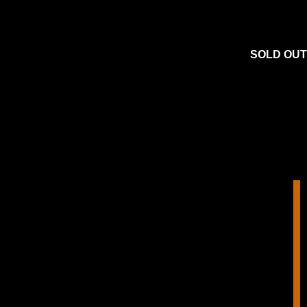
SOLD OUT