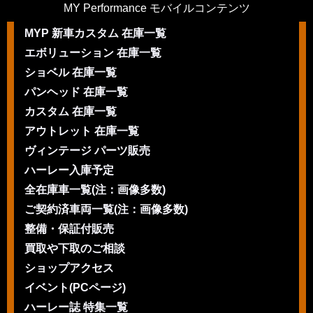
MY Performance モバイルコンテンツ
MYP 新車カスタム 在庫一覧
エボリューション 在庫一覧
ショベル 在庫一覧
パンヘッド 在庫一覧
カスタム 在庫一覧
アウトレット 在庫一覧
ヴィンテージ パーツ販売
ハーレー入庫予定
全在庫車一覧(注：画像多数)
ご契約済車両一覧(注：画像多数)
整備・保証付販売
買取や下取のご相談
ショップアクセス
イベント(PCページ)
ハーレー誌 特集一覧