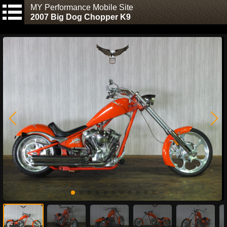
MY Performance Mobile Site
2007 Big Dog Chopper K9