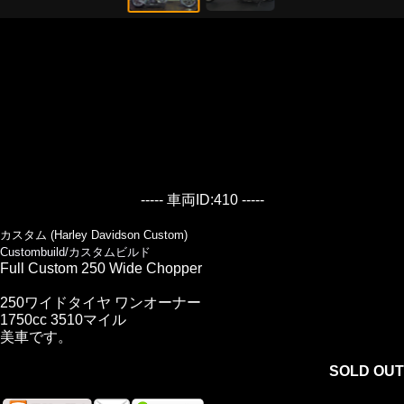
----- 車両ID:410 -----
カスタム (Harley Davidson Custom)
Custombuild/カスタムビルド
Full Custom 250 Wide Chopper
250ワイドタイヤ ワンオーナー
1750cc 3510マイル
美車です。
SOLD OUT