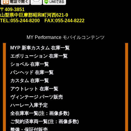
〒409-3851
山梨県中巨摩郡昭和町河西621-9
TEL:055-244-8200 FAX:055-244-8222
MY Performance モバイルコンテンツ
MYP 新車カスタム 在庫一覧
エボリューション 在庫一覧
ショベル 在庫一覧
パンヘッド 在庫一覧
カスタム 在庫一覧
アウトレット 在庫一覧
ヴィンテージ パーツ販売
ハーレー入庫予定
全在庫車一覧(注：画像多数)
ご契約済車両一覧(注：画像多数)
整備・保証付販売