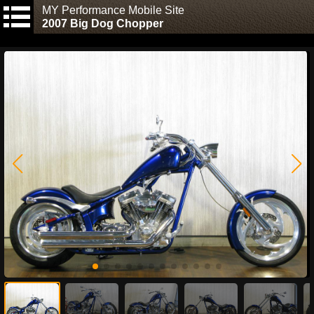
MY Performance Mobile Site
2007 Big Dog Chopper