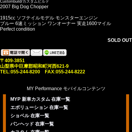
Custombuild/カスタムビルド
2007 Big Dog Chopper
1915cc ソフテイルモデル モンスターエンジン
ブルー 6速ミッション ワンオーナー 実走1600マイル
Perfect condition
SOLD OUT
〒409-3851
山梨県中巨摩郡昭和町河西621-9
TEL:055-244-8200 FAX:055-244-8222
MY Performance モバイルコンテンツ
MYP 新車カスタム 在庫一覧
エボリューション 在庫一覧
ショベル 在庫一覧
パンヘッド 在庫一覧