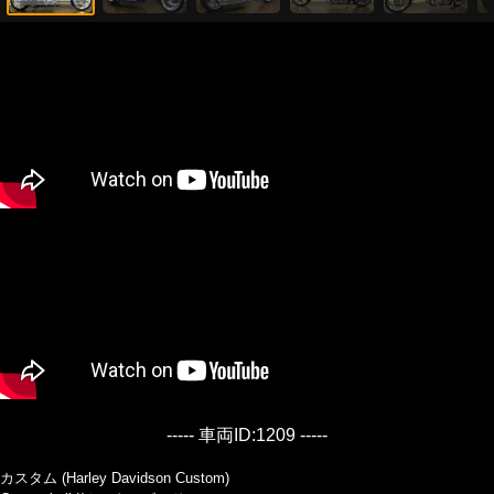
----- 車両ID:1209 -----
カスタム (Harley Davidson Custom)