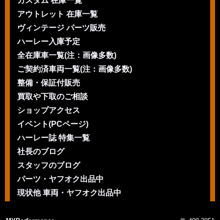
カスタム 在庫一覧
アウトレット 在庫一覧
ヴィンテージ パーツ販売
ハーレー入庫予定
全在庫車一覧(注：画像多数)
ご契約済車両一覧(注：画像多数)
整備・保証付販売
買取や下取のご相談
ショップアクセス
イベント(PCページ)
ハーレー誌 特集一覧
社長のブログ
スタッフのブログ
パーツ・ヤフオク出品中
現状他 車両・ヤフオク出品中