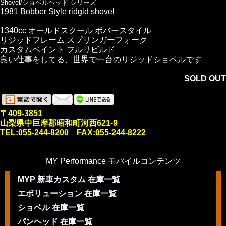
Shovel/ショベルヘッド シリーズ
1981 Bobber Style ridgid shovel
1340cc オールドスクール ボバースタイル
リジッドフレーム スプリンガーフォーク
カスタムペイント フルリビルド
良い仕事をしてる、世界で一台のリジッドショベルです
SOLD OUT
〒409-3851
山梨県中巨摩郡昭和町河西621-9
TEL:055-244-8200 FAX:055-244-8222
MY Performance モバイルコンテンツ
MYP 新車カスタム 在庫一覧
エボリューション 在庫一覧
ショベル 在庫一覧
パンヘッド 在庫一覧