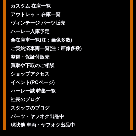
カスタム 在庫一覧
アウトレット 在庫一覧
ヴィンテージ パーツ販売
ハーレー入庫予定
全在庫車一覧(注：画像多数)
ご契約済車両一覧(注：画像多数)
整備・保証付販売
買取や下取のご相談
ショップアクセス
イベント(PCページ)
ハーレー誌 特集一覧
社長のブログ
スタッフのブログ
パーツ・ヤフオク出品中
現状他 車両・ヤフオク出品中