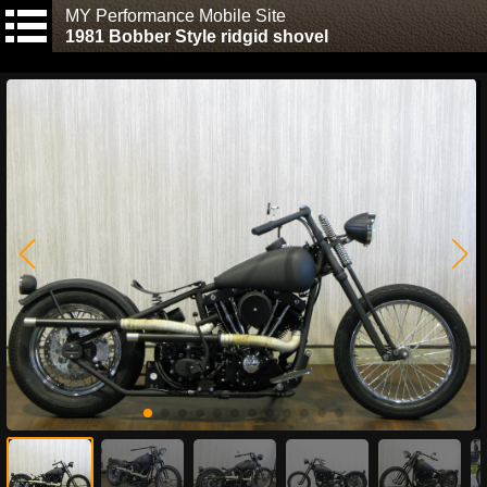
MY Performance Mobile Site
1981 Bobber Style ridgid shovel