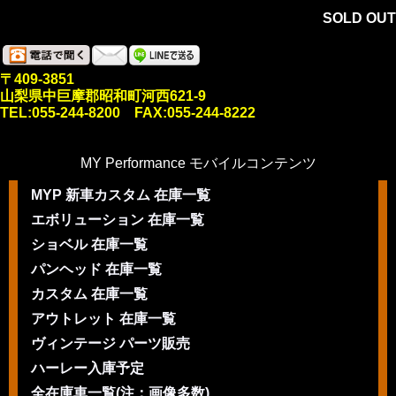
SOLD OUT
〒409-3851
山梨県中巨摩郡昭和町河西621-9
TEL:055-244-8200 FAX:055-244-8222
MY Performance モバイルコンテンツ
MYP 新車カスタム 在庫一覧
エボリューション 在庫一覧
ショベル 在庫一覧
パンヘッド 在庫一覧
カスタム 在庫一覧
アウトレット 在庫一覧
ヴィンテージ パーツ販売
ハーレー入庫予定
全在庫車一覧(注：画像多数)