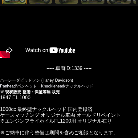
----- 車両ID:1339 -----
ハーレーダビッドソン (Harley Davidson)
Panhead/パンヘッド・Knucklehead/ナックルヘッド
※ 現状販売 整備・保証等無 販売
1947 EL 1000
1000cc 最終型ナックルヘッド 国内登録済
ケースマッチング オリジナル車両 オールドリペイント
※エンジンフライホイルFL1200用 オリジナル在り
※ご納車に伴う整備は期間を含めご相談となります。