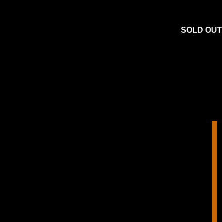
SOLD OUT