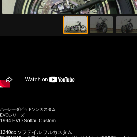
ハーレーダビッドソンカスタム
EVOシリーズ
1994 EVO Softail Custom
1340cc ソフテイル フルカスタム