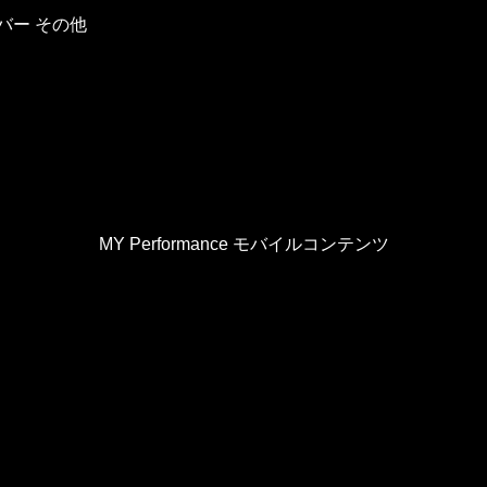
バー その他
MY Performance モバイルコンテンツ