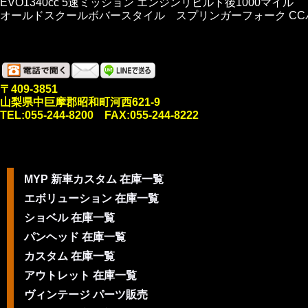
EVO1340cc 5速ミッション エンジンリビルト後1000マイル
オールドスクールボバースタイル スプリンガーフォーク CC
〒409-3851
山梨県中巨摩郡昭和町河西621-9
TEL:055-244-8200 FAX:055-244-8222
MYP 新車カスタム 在庫一覧
エボリューション 在庫一覧
ショベル 在庫一覧
パンヘッド 在庫一覧
カスタム 在庫一覧
アウトレット 在庫一覧
ヴィンテージ パーツ販売