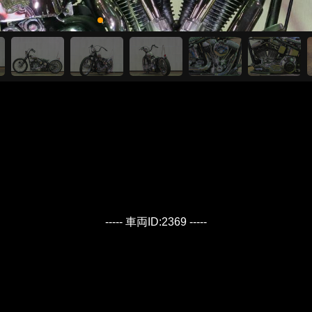
----- 車両ID:2369 -----