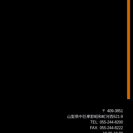
〒 409-3851
山梨県中巨摩郡昭和町河西621-9
TEL:
055-244-8200
FAX:
055-244-8222