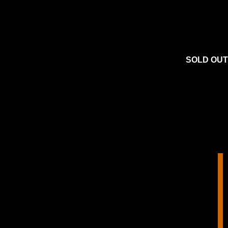
SOLD OUT