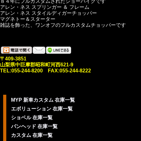
８４年にフルカスタムされたショーバイクです
アレン・ネス スプリンガー ＆ フレーム
アレン・ネス スタイルディガーチョッパー
マグネトー＆スターター
雑誌を飾った、ワンオフのフルカスタムチョッパーです
〒409-3851
山梨県中巨摩郡昭和町河西621-9
TEL:055-244-8200 FAX:055-244-8222
MYP 新車カスタム 在庫一覧
エボリューション 在庫一覧
ショベル 在庫一覧
パンヘッド 在庫一覧
カスタム 在庫一覧