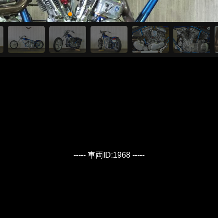
----- 車両ID:1968 -----