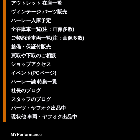
アウトレット 在庫一覧
ヴィンテージ パーツ販売
ハーレー入庫予定
全在庫車一覧(注：画像多数)
ご契約済車両一覧(注：画像多数)
整備・保証付販売
買取や下取のご相談
ショップアクセス
イベント(PCページ)
ハーレー誌 特集一覧
社長のブログ
スタッフのブログ
パーツ・ヤフオク出品中
現状他 車両・ヤフオク出品中
MYPerformance