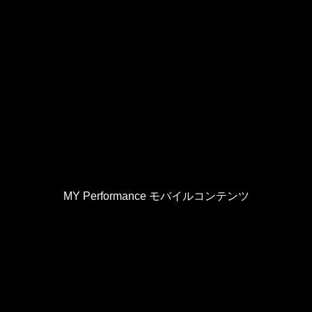
MY Performance モバイルコンテンツ