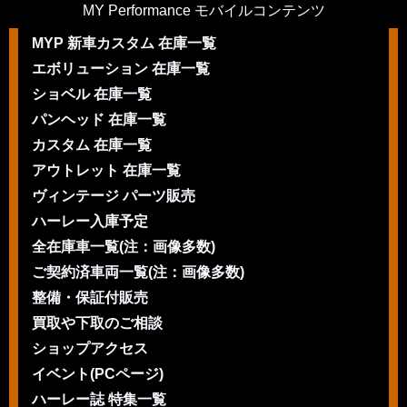
MY Performance モバイルコンテンツ
MYP 新車カスタム 在庫一覧
エボリューション 在庫一覧
ショベル 在庫一覧
パンヘッド 在庫一覧
カスタム 在庫一覧
アウトレット 在庫一覧
ヴィンテージ パーツ販売
ハーレー入庫予定
全在庫車一覧(注：画像多数)
ご契約済車両一覧(注：画像多数)
整備・保証付販売
買取や下取のご相談
ショップアクセス
イベント(PCページ)
ハーレー誌 特集一覧