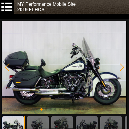
MY Performance Mobile Site
2019 FLHCS