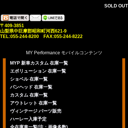
SOLD OUT
〒409-3851
山梨県中巨摩郡昭和町河西621-9
TEL:055-244-8200 FAX:055-244-8222
MY Performance モバイルコンテンツ
MYP 新車カスタム 在庫一覧
エボリューション 在庫一覧
ショベル 在庫一覧
パンヘッド 在庫一覧
カスタム 在庫一覧
アウトレット 在庫一覧
ヴィンテージ パーツ販売
ハーレー入庫予定
全在庫車一覧(注：画像多数)