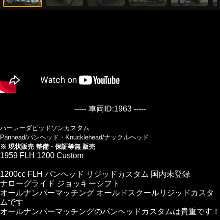
----- 車両ID:1963 -----
ハーレーダビッドソンカスタム
Panhead/パンヘッド・Knucklehead/ナックルヘッド
※ 現状販売 整備・保証等無 販売
1959 FLH 1200 Custom
1200cc FLH パンヘッド リジッドカスタム 国内未登録
ナローグライド ジョッキーシフト
オールナンバーマッチング オールドスクールリジッドカスタ
ムです
オールナンバーマッチングのパンヘッドカスタムは貴重です！