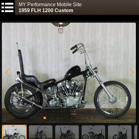
MY Performance Mobile Site
1959 FLH 1200 Custom