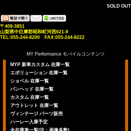
SOLD OUT
〒409-3851
山梨県中巨摩郡昭和町河西621-9
TEL:055-244-8200 FAX:055-244-8222
MY Performance モバイルコンテンツ
MYP 新車カスタム 在庫一覧
エボリューション 在庫一覧
ショベル 在庫一覧
パンヘッド 在庫一覧
カスタム 在庫一覧
アウトレット 在庫一覧
ヴィンテージ パーツ販売
ハーレー入庫予定
全在庫車一覧(注：画像多数)