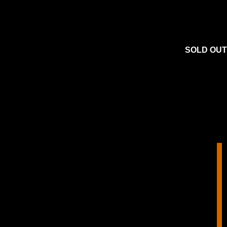
SOLD OUT