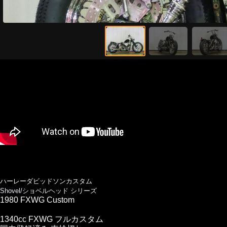
ハーレーダビッドソンカスタム
Shovel/ショベルヘッド シリーズ
1980 FXWG Custom
1340cc FXWG フルカスタム