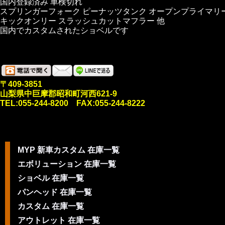
国内登録済み 車検切れ
スプリンガーフォーク ピーナッツタンク オープンプライマリ
キックオンリー スラッシュカットマフラー 他
国内でカスタムされたショベルです
〒409-3851
山梨県中巨摩郡昭和町河西621-9
TEL:055-244-8200 FAX:055-244-8222
MYP 新車カスタム 在庫一覧
エボリューション 在庫一覧
ショベル 在庫一覧
パンヘッド 在庫一覧
カスタム 在庫一覧
アウトレット 在庫一覧