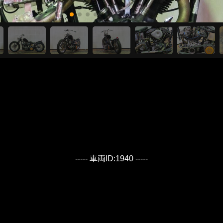
----- 車両ID:1940 -----