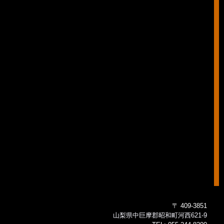
〒 409-3851
山梨県中巨摩郡昭和町河西621-9