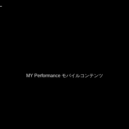
ー
MY Performance モバイルコンテンツ