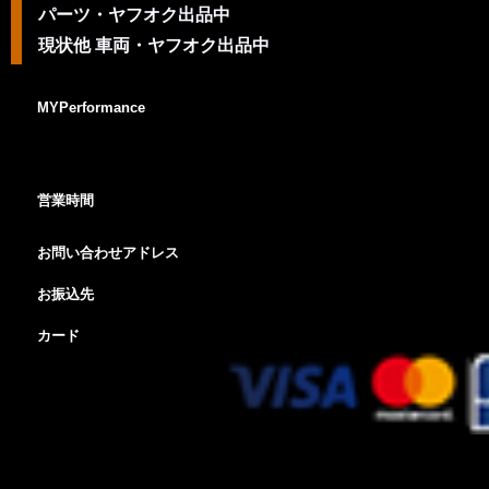
パーツ・ヤフオク出品中
現状他 車両・ヤフオク出品中
MYPerformance
営業時間
お問い合わせアドレス
お振込先
カード