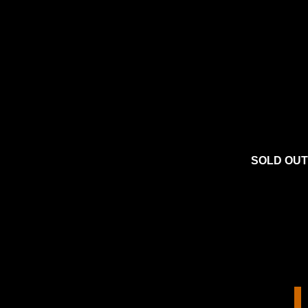
SOLD OUT