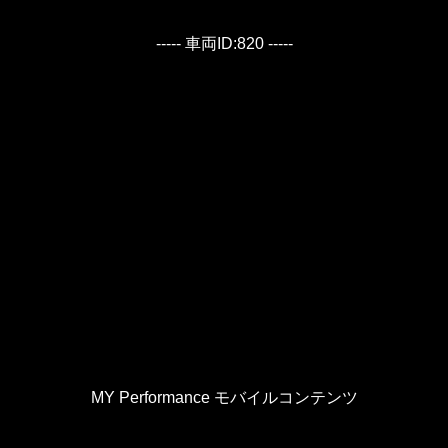
----- 車両ID:820 -----
MY Performance モバイルコンテンツ