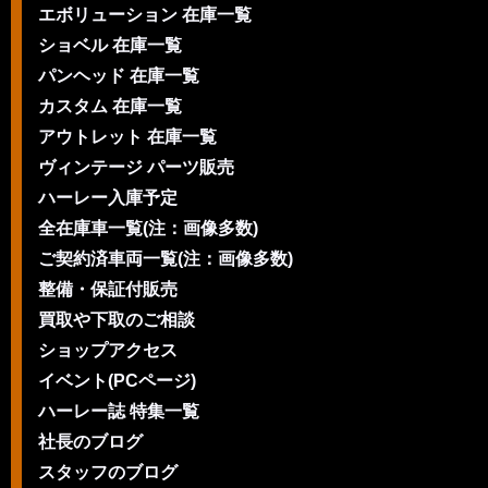
エボリューション 在庫一覧
ショベル 在庫一覧
パンヘッド 在庫一覧
カスタム 在庫一覧
アウトレット 在庫一覧
ヴィンテージ パーツ販売
ハーレー入庫予定
全在庫車一覧(注：画像多数)
ご契約済車両一覧(注：画像多数)
整備・保証付販売
買取や下取のご相談
ショップアクセス
イベント(PCページ)
ハーレー誌 特集一覧
社長のブログ
スタッフのブログ