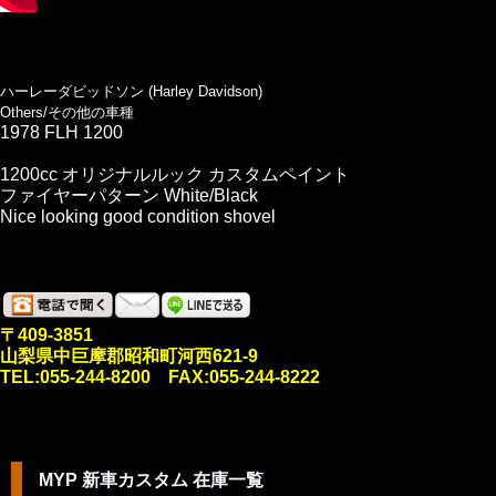
ハーレーダビッドソン (Harley Davidson)
Others/その他の車種
1978 FLH 1200
1200cc オリジナルルック カスタムペイント
ファイヤーパターン White/Black
Nice looking good condition shovel
〒409-3851
山梨県中巨摩郡昭和町河西621-9
TEL:055-244-8200 FAX:055-244-8222
MYP 新車カスタム 在庫一覧