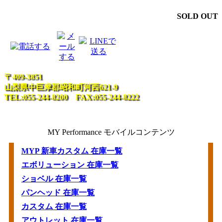
SOLD OUT
〒409-3851
山梨県中巨摩郡昭和町河西621-9
TEL:055-244-8200 FAX:055-244-8222
MY Performance モバイルコンテンツ
MYP 新車カスタム 在庫一覧
エボリューション 在庫一覧
ショベル 在庫一覧
パンヘッド 在庫一覧
カスタム 在庫一覧
アウトレット 在庫一覧