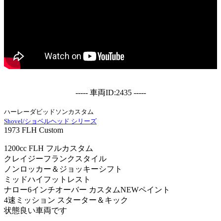
----- 車両ID:2435 -----
ハーレーダビッドソンカスタム
Shovel/ショベルヘッド シリーズ
1973 FLH Custom
1200cc FLH フルカスタム
クレイジーフランクスタイル
ノンロッカー＆ジョッキーシフト
ミッドハイフットレスト
ナロー6インチオーバー カスタムNEWペイント
4速ミッション スターター＆キック
状態良い車両です