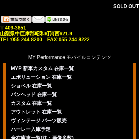
SOLD OUT
〒409-3851
山梨県中巨摩郡昭和町河西621-9
TEL:055-244-8200 FAX:055-244-8222
MY Performance モバイルコンテンツ
MYP 新車カスタム 在庫一覧
エボリューション 在庫一覧
ショベル 在庫一覧
パンヘッド 在庫一覧
カスタム 在庫一覧
アウトレット 在庫一覧
ヴィンテージ パーツ販売
ハーレー入庫予定
全在庫車一覧(注：画像多数)