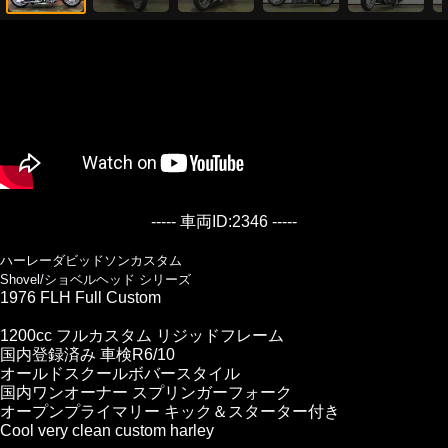
----- 車両ID:2346 -----
ハーレーダビッドソンカスタム
Shovel/ショベルヘッド シリーズ
1976 FLH Full Custom
1200cc フルカスタム リジッドフレーム
国内登録済み 車検R6/10
オールドスクールボバースタイル
国内ワンオーナー スプリンガーフォーク
オープンプライマリー キック＆スターター付き
Cool very clean custom harley