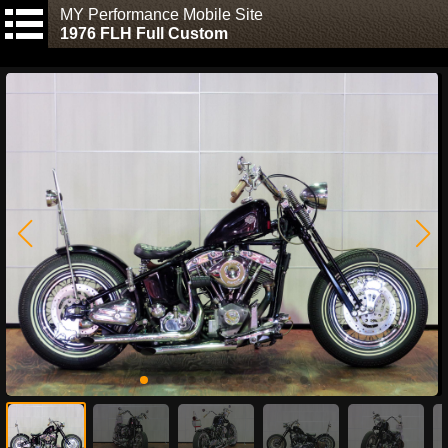
MY Performance Mobile Site
1976 FLH Full Custom