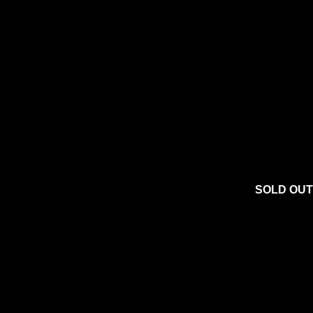
SOLD OUT