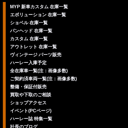
MYP 新車カスタム 在庫一覧
エボリューション 在庫一覧
ショベル 在庫一覧
パンヘッド 在庫一覧
カスタム 在庫一覧
アウトレット 在庫一覧
ヴィンテージ パーツ販売
ハーレー入庫予定
全在庫車一覧(注：画像多数)
ご契約済車両一覧(注：画像多数)
整備・保証付販売
買取や下取のご相談
ショップアクセス
イベント(PCページ)
ハーレー誌 特集一覧
社長のブログ