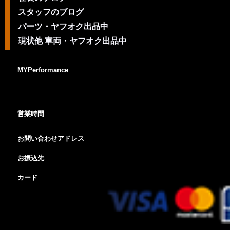
スタッフのブログ
パーツ・ヤフオク出品中
現状他 車両・ヤフオク出品中
MYPerformance
営業時間
お問い合わせアドレス
お振込先
カード