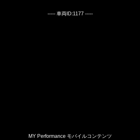
----- 車両ID:1177 -----
MY Performance モバイルコンテンツ