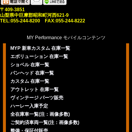
〒409-3851
山梨県中巨摩郡昭和町河西621-9
TEL:055-244-8200 FAX:055-244-8222
MY Performance モバイルコンテンツ
MYP 新車カスタム 在庫一覧
エボリューション 在庫一覧
ショベル 在庫一覧
パンヘッド 在庫一覧
カスタム 在庫一覧
アウトレット 在庫一覧
ヴィンテージ パーツ販売
ハーレー入庫予定
全在庫車一覧(注：画像多数)
ご契約済車両一覧(注：画像多数)
整備・保証付販売