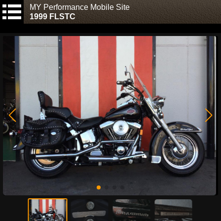
MY Performance Mobile Site
1999 FLSTC