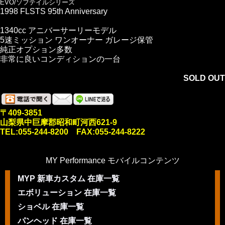
EVO/ソフテイルシリーズ
1998 FLSTS 95th Anniversary
1340cc アニバーサーリーモデル
5速ミッション ワンオーナー ガレージ保管
純正オプション多数
非常に良いコンディションの一台
SOLD OUT
〒409-3851
山梨県中巨摩郡昭和町河西621-9
TEL:055-244-8200 FAX:055-244-8222
MY Performance モバイルコンテンツ
MYP 新車カスタム 在庫一覧
エボリューション 在庫一覧
ショベル 在庫一覧
パンヘッド 在庫一覧