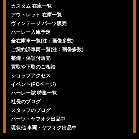
カスタム 在庫一覧
アウトレット 在庫一覧
ヴィンテージ パーツ販売
ハーレー入庫予定
全在庫車一覧(注：画像多数)
ご契約済車両一覧(注：画像多数)
整備・保証付販売
買取や下取のご相談
ショップアクセス
イベント(PCページ)
ハーレー誌 特集一覧
社長のブログ
スタッフのブログ
パーツ・ヤフオク出品中
現状他 車両・ヤフオク出品中