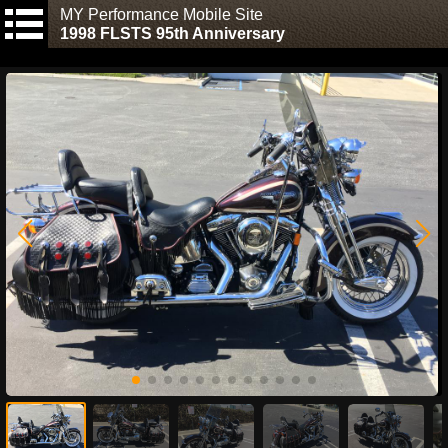
MY Performance Mobile Site
1998 FLSTS 95th Anniversary