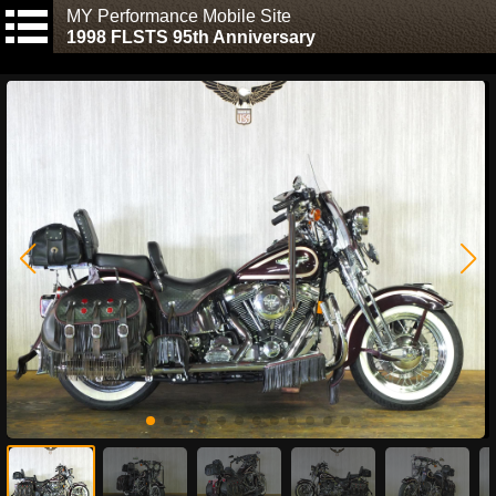
MY Performance Mobile Site
1998 FLSTS 95th Anniversary