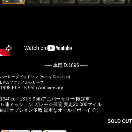
----- 車両ID:1896 -----
ハーレーダビッドソン (Harley Davidson)
EVO/ソフテイルシリーズ
1998 FLSTS 95th Anniversary
1340cc FLSTS 95thアニバーサリー 限定車
５速ミッション ガレージ保管 実走20,000マイル
純正オプション多数 貴重なオールドボーイです
SOLD OUT