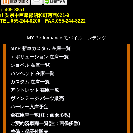
〒409-3851
山梨県中巨摩郡昭和町河西621-9
TEL:055-244-8200 FAX:055-244-8222
MY Performance モバイルコンテンツ
MYP 新車カスタム 在庫一覧
エボリューション 在庫一覧
ショベル 在庫一覧
パンヘッド 在庫一覧
カスタム 在庫一覧
アウトレット 在庫一覧
ヴィンテージ パーツ販売
ハーレー入庫予定
全在庫車一覧(注：画像多数)
ご契約済車両一覧(注：画像多数)
整備・保証付販売