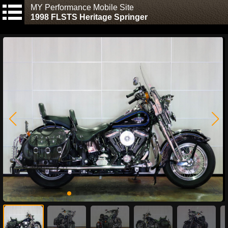
MY Performance Mobile Site
1998 FLSTS Heritage Springer