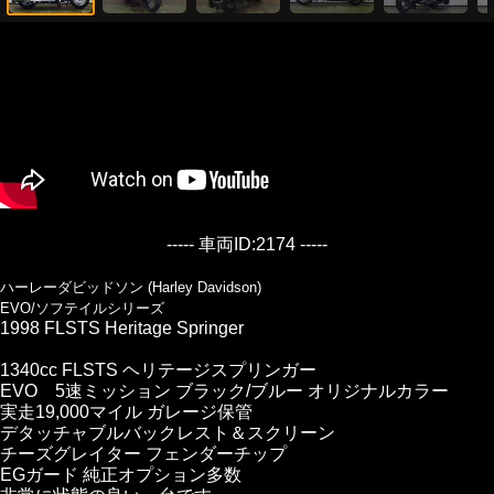
----- 車両ID:2174 -----
ハーレーダビッドソン (Harley Davidson)
EVO/ソフテイルシリーズ
1998 FLSTS Heritage Springer
1340cc FLSTS ヘリテージスプリンガー
EVO 5速ミッション ブラック/ブルー オリジナルカラー
実走19,000マイル ガレージ保管
デタッチャブルバックレスト＆スクリーン
チーズグレイター フェンダーチップ
EGガード 純正オプション多数