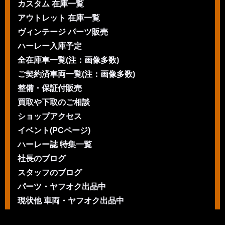
カスタム 在庫一覧
アウトレット 在庫一覧
ヴィンテージ パーツ販売
ハーレー入庫予定
全在庫車一覧(注：画像多数)
ご契約済車両一覧(注：画像多数)
整備・保証付販売
買取や下取のご相談
ショップアクセス
イベント(PCページ)
ハーレー誌 特集一覧
社長のブログ
スタッフのブログ
パーツ・ヤフオク出品中
現状他 車両・ヤフオク出品中