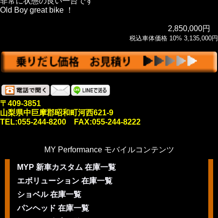
非常に状態の良い一台です
Old Boy great bike ！
2,850,000円
税込車体価格 10% 3,135,000円
〒409-3851
山梨県中巨摩郡昭和町河西621-9
TEL:055-244-8200 FAX:055-244-8222
MY Performance モバイルコンテンツ
MYP 新車カスタム 在庫一覧
エボリューション 在庫一覧
ショベル 在庫一覧
パンヘッド 在庫一覧