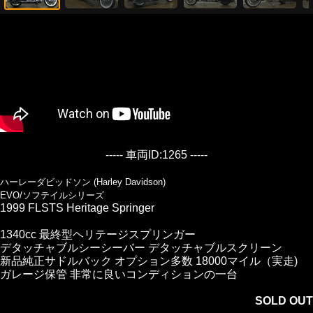
----- 車両ID:1265 -----
ハーレーダビッドソン (Harley Davidson)
EVO/ソフテイルシリーズ
1999 FLSTS Heritage Springer
1340cc 最終型ヘリテージスプリンガー
デタッチャブルシーシーバー デタッチャブルスクリーン
新品純正サドルバック オプション多数 18000マイル（実走)
ガレージ保管 非常に良いコンディションの一台
SOLD OUT