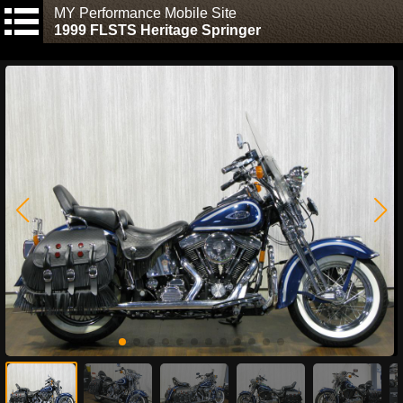
MY Performance Mobile Site
1999 FLSTS Heritage Springer