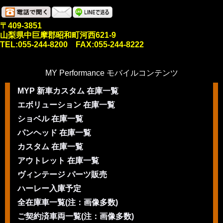
〒409-3851
山梨県中巨摩郡昭和町河西621-9
TEL:055-244-8200 FAX:055-244-8222
MY Performance モバイルコンテンツ
MYP 新車カスタム 在庫一覧
エボリューション 在庫一覧
ショベル 在庫一覧
パンヘッド 在庫一覧
カスタム 在庫一覧
アウトレット 在庫一覧
ヴィンテージ パーツ販売
ハーレー入庫予定
全在庫車一覧(注：画像多数)
ご契約済車両一覧(注：画像多数)