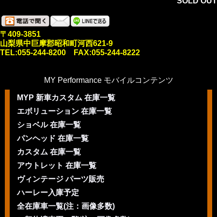
SOLD OUT
〒409-3851
山梨県中巨摩郡昭和町河西621-9
TEL:055-244-8200 FAX:055-244-8222
MY Performance モバイルコンテンツ
MYP 新車カスタム 在庫一覧
エボリューション 在庫一覧
ショベル 在庫一覧
パンヘッド 在庫一覧
カスタム 在庫一覧
アウトレット 在庫一覧
ヴィンテージ パーツ販売
ハーレー入庫予定
全在庫車一覧(注：画像多数)