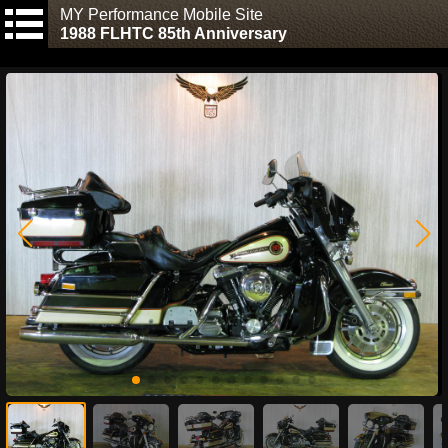
MY Performance Mobile Site
1988 FLHTC 85th Anniversary