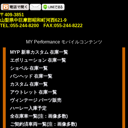
〒409-3851
山梨県中巨摩郡昭和町河西621-9
TEL:055-244-8200 FAX:055-244-8222
MY Performance モバイルコンテンツ
MYP 新車カスタム 在庫一覧
エボリューション 在庫一覧
ショベル 在庫一覧
パンヘッド 在庫一覧
カスタム 在庫一覧
アウトレット 在庫一覧
ヴィンテージ パーツ販売
ハーレー入庫予定
全在庫車一覧(注：画像多数)
ご契約済車両一覧(注：画像多数)