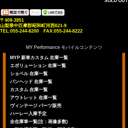
SOLD OUT
〒409-3851
山梨県中巨摩郡昭和町河西621-9
TEL:055-244-8200 FAX:055-244-8222
MY Performance モバイルコンテンツ
MYP 新車カスタム 在庫一覧
エボリューション 在庫一覧
ショベル 在庫一覧
パンヘッド 在庫一覧
カスタム 在庫一覧
アウトレット 在庫一覧
ヴィンテージ パーツ販売
ハーレー入庫予定
全在庫車一覧(注：画像多数)