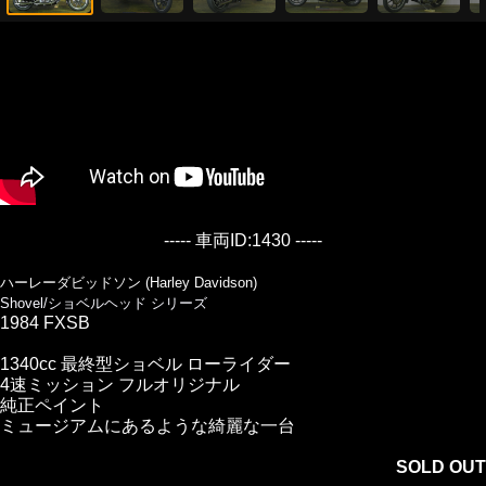
----- 車両ID:1430 -----
ハーレーダビッドソン (Harley Davidson)
Shovel/ショベルヘッド シリーズ
1984 FXSB
1340cc 最終型ショベル ローライダー
4速ミッション フルオリジナル
純正ペイント
ミュージアムにあるような綺麗な一台
SOLD OUT