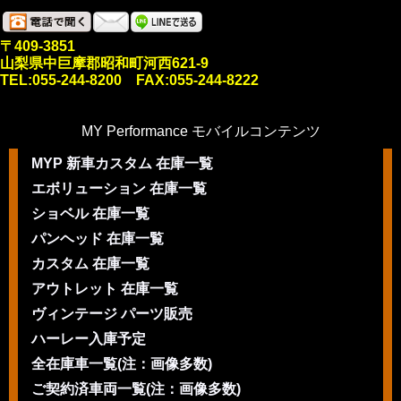
〒409-3851
山梨県中巨摩郡昭和町河西621-9
TEL:055-244-8200 FAX:055-244-8222
MY Performance モバイルコンテンツ
MYP 新車カスタム 在庫一覧
エボリューション 在庫一覧
ショベル 在庫一覧
パンヘッド 在庫一覧
カスタム 在庫一覧
アウトレット 在庫一覧
ヴィンテージ パーツ販売
ハーレー入庫予定
全在庫車一覧(注：画像多数)
ご契約済車両一覧(注：画像多数)