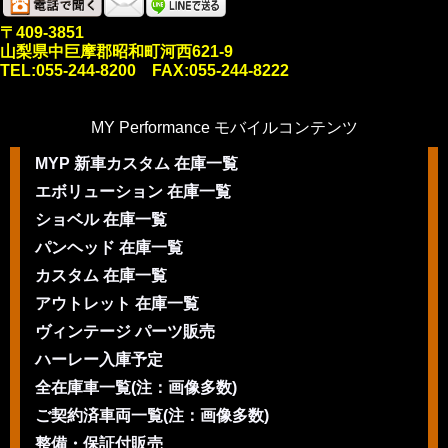
〒409-3851
山梨県中巨摩郡昭和町河西621-9
TEL:055-244-8200 FAX:055-244-8222
MY Performance モバイルコンテンツ
MYP 新車カスタム 在庫一覧
エボリューション 在庫一覧
ショベル 在庫一覧
パンヘッド 在庫一覧
カスタム 在庫一覧
アウトレット 在庫一覧
ヴィンテージ パーツ販売
ハーレー入庫予定
全在庫車一覧(注：画像多数)
ご契約済車両一覧(注：画像多数)
整備・保証付販売