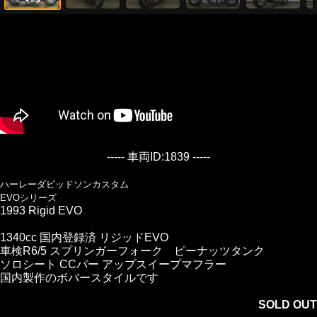
----- 車両ID:1839 -----
ハーレーダビッドソンカスタム
EVOシリーズ
1993 Rigid EVO
1340cc 国内登録済 リジッドEVO
車検R6/5 スプリンガーフォーク ピーナッツタンク
ソロシート CCバー アップスイープマフラー
国内製作のボバースタイルです
SOLD OUT