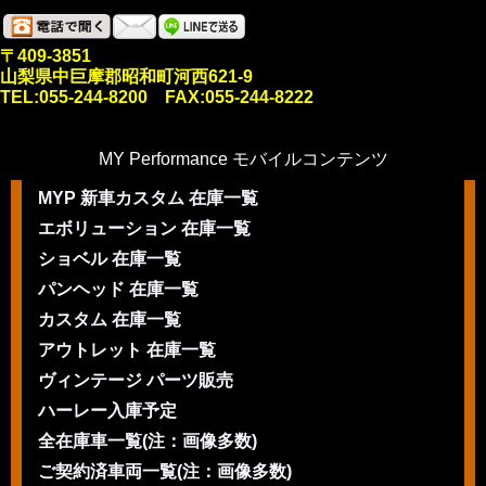
〒409-3851
山梨県中巨摩郡昭和町河西621-9
TEL:055-244-8200 FAX:055-244-8222
MY Performance モバイルコンテンツ
MYP 新車カスタム 在庫一覧
エボリューション 在庫一覧
ショベル 在庫一覧
パンヘッド 在庫一覧
カスタム 在庫一覧
アウトレット 在庫一覧
ヴィンテージ パーツ販売
ハーレー入庫予定
全在庫車一覧(注：画像多数)
ご契約済車両一覧(注：画像多数)