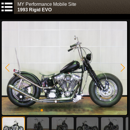
MY Performance Mobile Site
1993 Rigid EVO