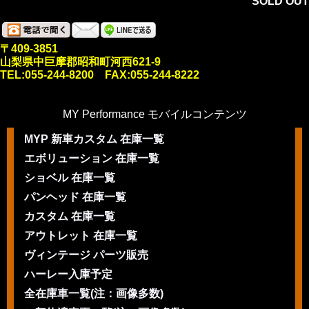
SOLD OUT
〒409-3851
山梨県中巨摩郡昭和町河西621-9
TEL:055-244-8200 FAX:055-244-8222
MY Performance モバイルコンテンツ
MYP 新車カスタム 在庫一覧
エボリューション 在庫一覧
ショベル 在庫一覧
パンヘッド 在庫一覧
カスタム 在庫一覧
アウトレット 在庫一覧
ヴィンテージ パーツ販売
ハーレー入庫予定
全在庫車一覧(注：画像多数)