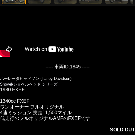
----- 車両ID:1845 -----
ハーレーダビッドソン (Harley Davidson)
Shovel/ショベルヘッド シリーズ
1980 FXEF
1340cc FXEF
ワンオーナー フルオリジナル
4速ミッション 実走11,500マイル
低走行のフルオリジナルAMFのFXEFです
SOLD OUT