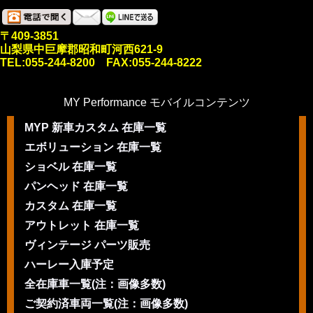
〒409-3851
山梨県中巨摩郡昭和町河西621-9
TEL:055-244-8200 FAX:055-244-8222
MY Performance モバイルコンテンツ
MYP 新車カスタム 在庫一覧
エボリューション 在庫一覧
ショベル 在庫一覧
パンヘッド 在庫一覧
カスタム 在庫一覧
アウトレット 在庫一覧
ヴィンテージ パーツ販売
ハーレー入庫予定
全在庫車一覧(注：画像多数)
ご契約済車両一覧(注：画像多数)