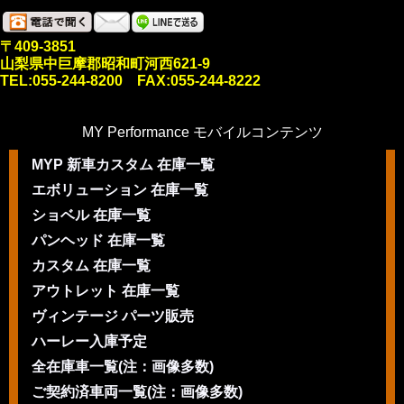
〒409-3851
山梨県中巨摩郡昭和町河西621-9
TEL:055-244-8200 FAX:055-244-8222
MY Performance モバイルコンテンツ
MYP 新車カスタム 在庫一覧
エボリューション 在庫一覧
ショベル 在庫一覧
パンヘッド 在庫一覧
カスタム 在庫一覧
アウトレット 在庫一覧
ヴィンテージ パーツ販売
ハーレー入庫予定
全在庫車一覧(注：画像多数)
ご契約済車両一覧(注：画像多数)