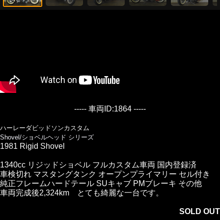
----- 車両ID:1864 -----
ハーレーダビッドソンカスタム
Shovel/ショベルヘッド シリーズ
1981 Rigid Shovel
1340cc リジッドショベル フルカスタム車両 国内登録済
車検切れ マスタングタンク オープンプライマリー セル付き
純正フレームハードテール SUキャブ PMブレーキ その他
車両完成後2,324km とても綺麗な一台です。
SOLD OUT