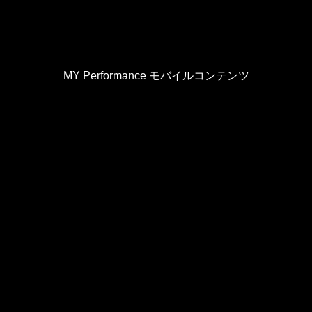
MY Performance モバイルコンテンツ