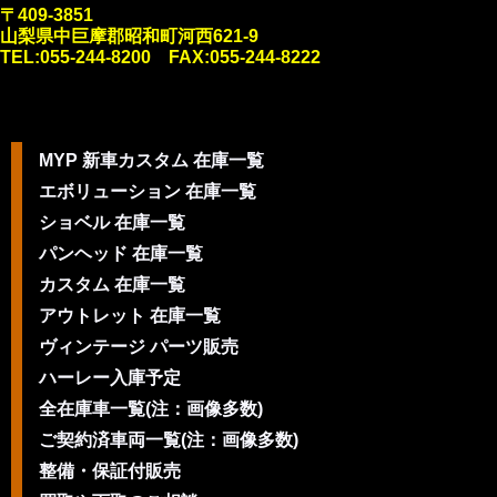
〒409-3851
山梨県中巨摩郡昭和町河西621-9
TEL:055-244-8200 FAX:055-244-8222
MYP 新車カスタム 在庫一覧
エボリューション 在庫一覧
ショベル 在庫一覧
パンヘッド 在庫一覧
カスタム 在庫一覧
アウトレット 在庫一覧
ヴィンテージ パーツ販売
ハーレー入庫予定
全在庫車一覧(注：画像多数)
ご契約済車両一覧(注：画像多数)
整備・保証付販売