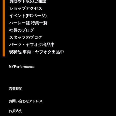
買取や下取のご相談
ショップアクセス
イベント(PCページ)
ハーレー誌 特集一覧
社長のブログ
スタッフのブログ
パーツ・ヤフオク出品中
現状他 車両・ヤフオク出品中
MYPerformance
営業時間
お問い合わせアドレス
お振込先