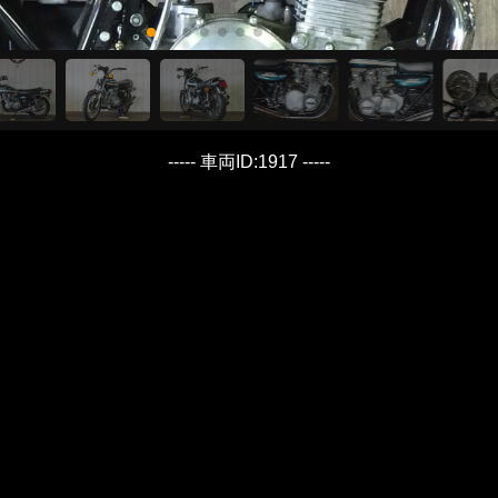
----- 車両ID:1917 -----