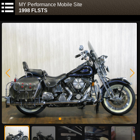
MY Performance Mobile Site
1998 FLSTS