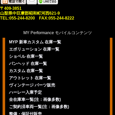
〒409-3851
山梨県中巨摩郡昭和町河西621-9
TEL:055-244-8200 FAX:055-244-8222
MY Performance モバイルコンテンツ
MYP 新車カスタム 在庫一覧
エボリューション 在庫一覧
ショベル 在庫一覧
パンヘッド 在庫一覧
カスタム 在庫一覧
アウトレット 在庫一覧
ヴィンテージ パーツ販売
ハーレー入庫予定
全在庫車一覧(注：画像多数)
ご契約済車両一覧(注：画像多数)
整備・保証付販売