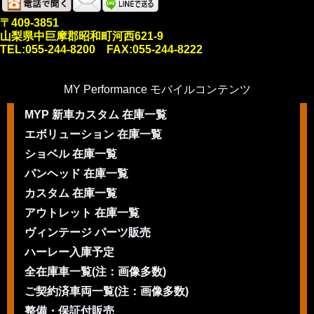
〒409-3851
山梨県中巨摩郡昭和町河西621-9
TEL:055-244-8200 FAX:055-244-8222
MY Performance モバイルコンテンツ
MYP 新車カスタム 在庫一覧
エボリューション 在庫一覧
ショベル 在庫一覧
パンヘッド 在庫一覧
カスタム 在庫一覧
アウトレット 在庫一覧
ヴィンテージ パーツ販売
ハーレー入庫予定
全在庫車一覧(注：画像多数)
ご契約済車両一覧(注：画像多数)
整備・保証付販売