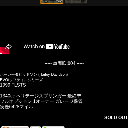
----- 車両ID:804 -----
ハーレーダビッドソン (Harley Davidson)
EVO/ソフテイルシリーズ
1999 FLSTS
1340cc ヘリテージスプリンガー 最終型
フルオプション 1オーナー ガレージ保管
実走6428マイル
SOLD OUT