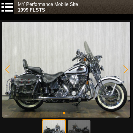
MY Performance Mobile Site
1999 FLSTS