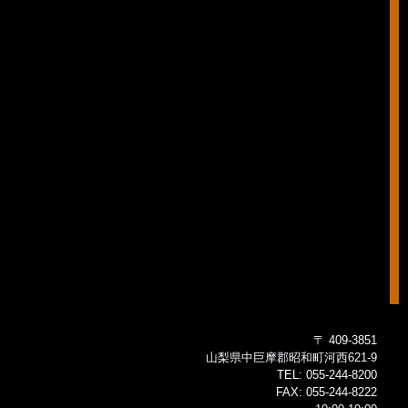
〒 409-3851
山梨県中巨摩郡昭和町河西621-9
TEL:
055-244-8200
FAX:
055-244-8222