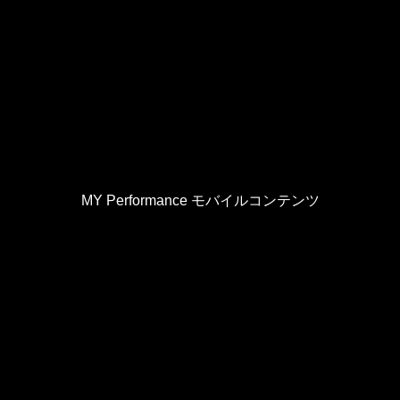
MY Performance モバイルコンテンツ