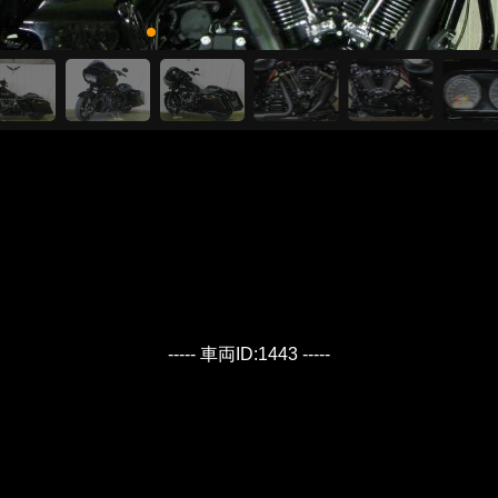
----- 車両ID:1443 -----