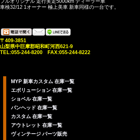
フルオリジナル 走行実走5000km ディーラー車
車検32/12 1オーナー 極上美車 新車同様の一台です。
〒409-3851
山梨県中巨摩郡昭和町河西621-9
TEL:055-244-8200 FAX:055-244-8222
MYP 新車カスタム 在庫一覧
エボリューション 在庫一覧
ショベル 在庫一覧
パンヘッド 在庫一覧
カスタム 在庫一覧
アウトレット 在庫一覧
ヴィンテージ パーツ販売