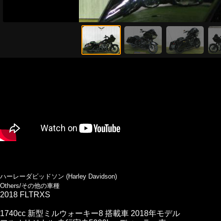
ハーレーダビッドソン (Harley Davidson)
Others/その他の車種
2018 FLTRXS
1740cc 新型ミルウォーキー8 搭載車 2018年モデル