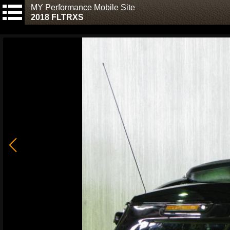
MY Performance Mobile Site
2018 FLTRXS