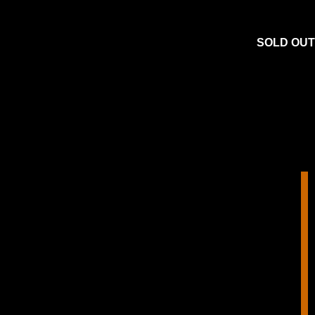
SOLD OUT