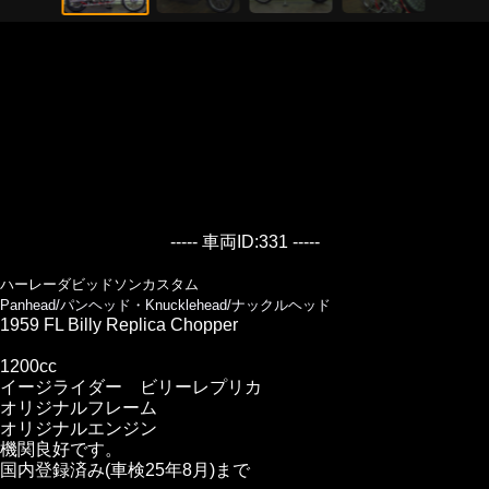
----- 車両ID:331 -----
ハーレーダビッドソンカスタム
Panhead/パンヘッド・Knucklehead/ナックルヘッド
1959 FL Billy Replica Chopper
1200cc
イージライダー ビリーレプリカ
オリジナルフレーム
オリジナルエンジン
機関良好です。
国内登録済み(車検25年8月)まで