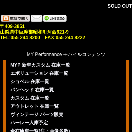
SOLD OUT
〒409-3851
山梨県中巨摩郡昭和町河西621-9
TEL:055-244-8200 FAX:055-244-8222
MY Performance モバイルコンテンツ
MYP 新車カスタム 在庫一覧
エボリューション 在庫一覧
ショベル 在庫一覧
パンヘッド 在庫一覧
カスタム 在庫一覧
アウトレット 在庫一覧
ヴィンテージ パーツ販売
ハーレー入庫予定
全在庫車一覧(注：画像多数)