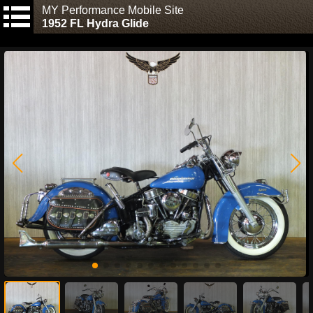
MY Performance Mobile Site
1952 FL Hydra Glide