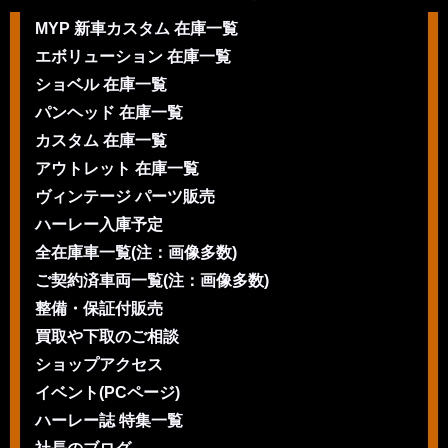
MYP 新車カスタム 在庫一覧
エボリューション 在庫一覧
ショベル 在庫一覧
パンヘッド 在庫一覧
カスタム 在庫一覧
アウトレット 在庫一覧
ヴィンテージ パーツ販売
ハーレー入庫予定
全在庫車一覧(注：画像多数)
ご契約済車両一覧(注：画像多数)
整備・保証付販売
買取や下取のご相談
ショップアクセス
イベント(PCページ)
ハーレー誌 特集一覧