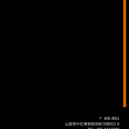
〒 409-3851
山梨県中巨摩郡昭和町河西621-9