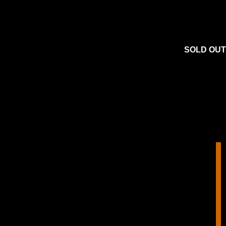
SOLD OUT