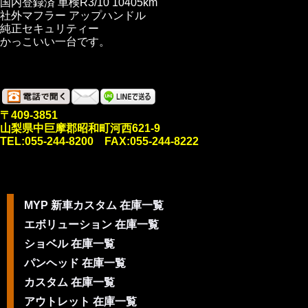
国内登録済 車検R3/10 10405km
社外マフラー アップハンドル
純正セキュリティー
かっこいい一台です。
〒409-3851
山梨県中巨摩郡昭和町河西621-9
TEL:055-244-8200 FAX:055-244-8222
MYP 新車カスタム 在庫一覧
エボリューション 在庫一覧
ショベル 在庫一覧
パンヘッド 在庫一覧
カスタム 在庫一覧
アウトレット 在庫一覧