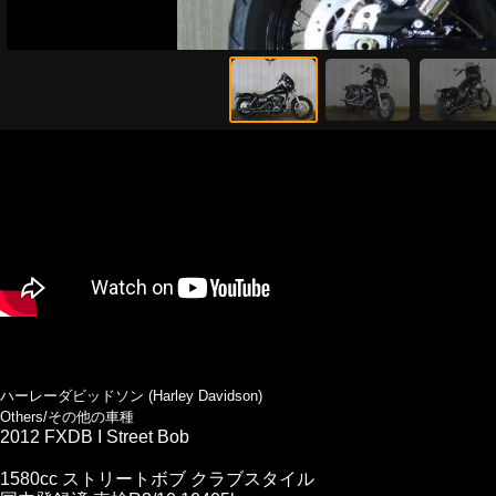
ハーレーダビッドソン (Harley Davidson)
Others/その他の車種
2012 FXDB I Street Bob
1580cc ストリートボブ クラブスタイル