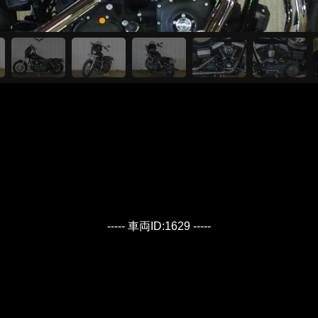
----- 車両ID:1629 -----