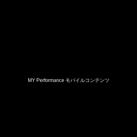
MY Performance モバイルコンテンツ