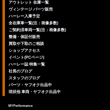
アウトレット 在庫一覧
ヴィンテージ パーツ販売
ハーレー入庫予定
全在庫車一覧(注：画像多数)
ご契約済車両一覧(注：画像多数)
整備・保証付販売
買取や下取のご相談
ショップアクセス
イベント(PCページ)
ハーレー誌 特集一覧
社長のブログ
スタッフのブログ
パーツ・ヤフオク出品中
現状他 車両・ヤフオク出品中
MYPerformance