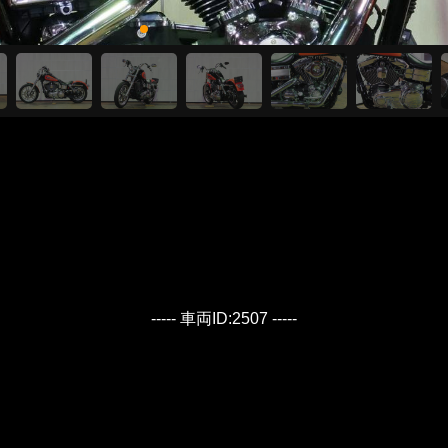
----- 車両ID:2507 -----