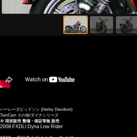
ハーレーダビッドソン (Harley Davidson)
TwinCam その他/ダイナシリーズ
※ 現状販売 整備・保証等無 販売
2008 FXDLI Dyna Low Rider