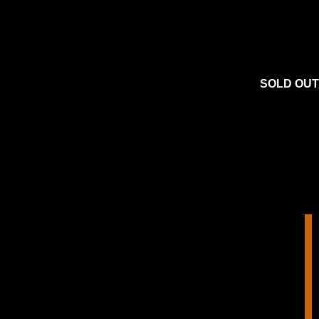
SOLD OUT