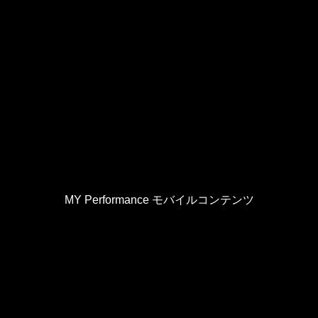
MY Performance モバイルコンテンツ