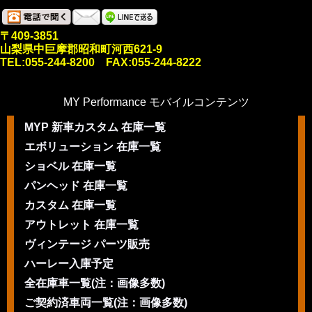
〒409-3851
山梨県中巨摩郡昭和町河西621-9
TEL:055-244-8200 FAX:055-244-8222
MY Performance モバイルコンテンツ
MYP 新車カスタム 在庫一覧
エボリューション 在庫一覧
ショベル 在庫一覧
パンヘッド 在庫一覧
カスタム 在庫一覧
アウトレット 在庫一覧
ヴィンテージ パーツ販売
ハーレー入庫予定
全在庫車一覧(注：画像多数)
ご契約済車両一覧(注：画像多数)