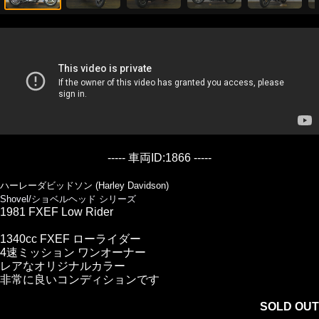
----- 車両ID:1866 -----
ハーレーダビッドソン (Harley Davidson)
Shovel/ショベルヘッド シリーズ
1981 FXEF Low Rider
1340cc FXEF ローライダー
4速ミッション ワンオーナー
レアなオリジナルカラー
非常に良いコンディションです
SOLD OUT