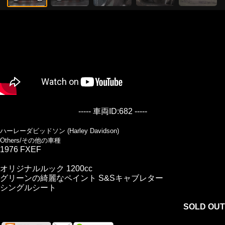
----- 車両ID:682 -----
ハーレーダビッドソン (Harley Davidson)
Others/その他の車種
1976 FXEF
オリジナルルック 1200cc
グリーンの綺麗なペイント S&Sキャブレター
シングルシート
SOLD OUT