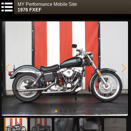
MY Performance Mobile Site
1976 FXEF